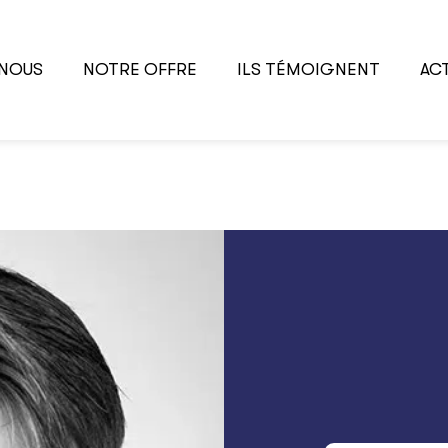
-NOUS
NOTRE OFFRE
ILS TÉMOIGNENT
AC