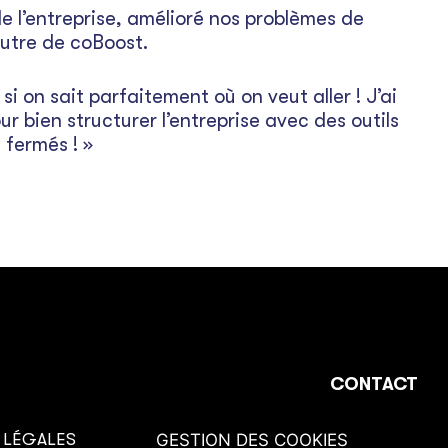
e l’entreprise, amélioré nos problèmes de
utre de coBoost.
si on sait parfaitement où on veut aller ! J’ai
ur bien structurer l’entreprise avec des outils
fermés ! »
CONTACT
 LÉGALES
GESTION DES COOKIES