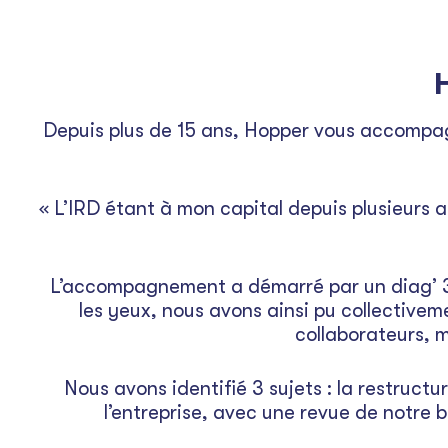
Depuis plus de 15 ans, Hopper vous accompag
« L’IRD étant à mon capital depuis plusieurs 
L’accompagnement a démarré par un diag’ 360
les yeux, nous avons ainsi pu collectiveme
collaborateurs, m
Nous avons identifié 3 sujets : la restructu
l’entreprise, avec une revue de notre b