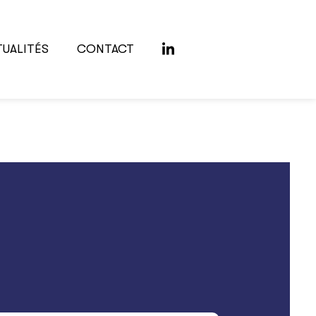
TUALITÉS
CONTACT