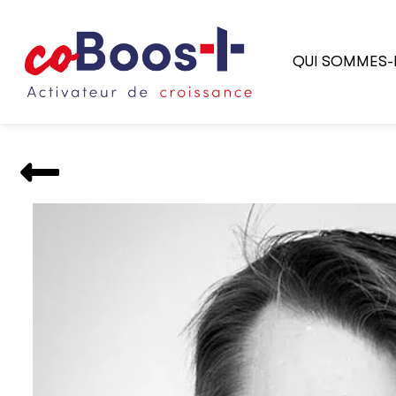
QUI SOMMES