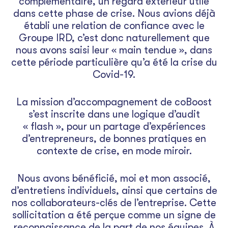
complémentaire, un regard extérieur utile
dans cette phase de crise. Nous avions déjà
établi une relation de confiance avec le
Groupe IRD, c’est donc naturellement que
nous avons saisi leur « main tendue », dans
cette période particulière qu’a été la crise du
Covid-19.
La mission d’accompagnement de coBoost
s’est inscrite dans une logique d’audit
« flash », pour un partage d’expériences
d’entrepreneurs, de bonnes pratiques en
contexte de crise, en mode miroir.
Nous avons bénéficié, moi et mon associé,
d’entretiens individuels, ainsi que certains de
nos collaborateurs-clés de l’entreprise. Cette
sollicitation a été perçue comme un signe de
reconnaissance de la part de nos équipes. À