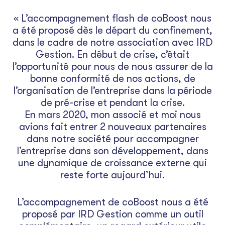
« L’accompagnement flash de coBoost nous
a été proposé dès le départ du confinement,
dans le cadre de notre association avec IRD
Gestion. En début de crise, c’était
l’opportunité pour nous de nous assurer de la
bonne conformité de nos actions, de
l’organisation de l’entreprise dans la période
de pré-crise et pendant la crise.
En mars 2020, mon associé et moi nous
avions fait entrer 2 nouveaux partenaires
dans notre société pour accompagner
l’entreprise dans son développement, dans
une dynamique de croissance externe qui
reste forte aujourd’hui.
L’accompagnement de coBoost nous a été
proposé par IRD Gestion comme un outil