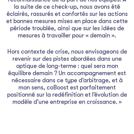
la suite de ce check-up, nous avons été
éclairés, rassurés et confortés sur les actions
et bonnes mesures mises en place dans cette
période troublée, ainsi que sur les idées de
mesures à travailler pour « demain ».
Hors contexte de crise, nous envisageons de
revenir sur des pistes abordées dans une
optique de long-terme : quel sera mon
équilibre demain ? Un accompagnement est
nécessaire dans ce type d’arbitrage, et à
mon sens, coBoost est parfaitement
positionné sur la redéfinition et l’évolution de
modèle d’une entreprise en croissance. »