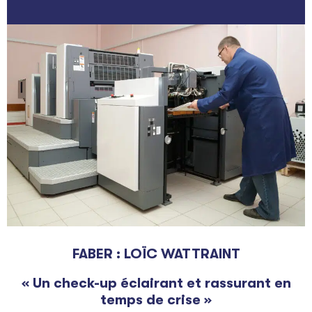
FABER : LOÏC WATTRAINT
« Un check-up éclairant et rassurant en
temps de crise »