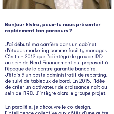
Bonjour Elvira, peux-tu nous présenter
rapidement ton parcours ?
J’ai débuté ma carrière dans un cabinet
d’études marketing comme facility manager.
C’est en 2012 que j’ai intégré le groupe IRD
au sein de Nord Financement qui proposait à
l’époque de la contre garantie bancaire.
J’étais à un poste administratif de reporting,
de suivi de tableaux de bord. En 2015, l’idée
de créer un activateur de croissance nait au
sein de l’IRD. J’intègre alors le groupe projet.
En parallèle, je découvre le co-design,
l’intelligence collective aux côtés d’une autre