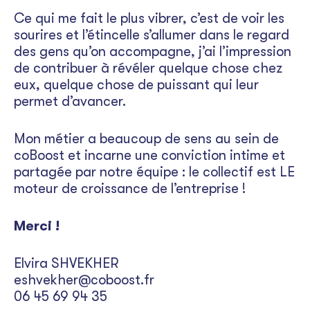
Ce qui me fait le plus vibrer, c’est de voir les
sourires et l’étincelle s’allumer dans le regard
des gens qu’on accompagne, j’ai l’impression
de contribuer à révéler quelque chose chez
eux, quelque chose de puissant qui leur
permet d’avancer.
Mon métier a beaucoup de sens au sein de
coBoost et incarne une conviction intime et
partagée par notre équipe : le collectif est LE
moteur de croissance de l’entreprise !
Merci !
Elvira SHVEKHER
eshvekher@coboost.fr
06 45 69 94 35