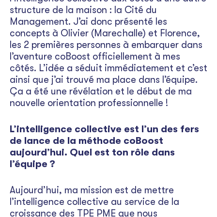
structure de la maison : la Cité du
Management. J’ai donc présenté les
concepts à Olivier (Marechalle) et Florence,
les 2 premières personnes à embarquer dans
l’aventure coBoost officiellement à mes
côtés. L’idée a séduit immédiatement et c’est
ainsi que j’ai trouvé ma place dans l’équipe.
Ça a été une révélation et le début de ma
nouvelle orientation professionnelle !
L’intelligence collective est l’un des fers
de lance de la méthode coBoost
aujourd’hui. Quel est ton rôle dans
l’équipe ?
Aujourd’hui, ma mission est de mettre
l’intelligence collective au service de la
croissance des TPE PME que nous