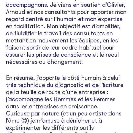
accompagnons. Je viens en soutien d’Olivier,
Arnaud et nos consultants pour apporter mon
regard centré sur l’humain et mon expertise
en facilitation. Mon objectif est d’amplifier,
de fluidifier le travail des consultants en
mettant en mouvement les équipes, en les
faisant sortir de leur cadre habituel pour
assurer les prises de conscience et le recul
nécessaires au changement.
En résumé, j’apporte le côté humain à celui
très technique du diagnostic et de l’écriture
de la feuille de route d’une entreprise :
j’accompagne les Hommes et les Femmes
dans les entreprises en croissance.
Curieuse par nature (et un peu artiste dans
l’âme 😊) je m’amuse à dénicher et à
expérimenter les différents outils