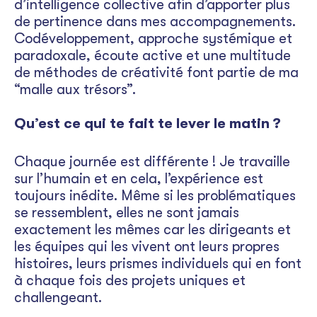
d’intelligence collective afin d’apporter plus
de pertinence dans mes accompagnements.
Codéveloppement, approche systémique et
paradoxale, écoute active et une multitude
de méthodes de créativité font partie de ma
“malle aux trésors”.
Qu’est ce qui te fait te lever le matin ?
Chaque journée est différente ! Je travaille
sur l’humain et en cela, l’expérience est
toujours inédite. Même si les problématiques
se ressemblent, elles ne sont jamais
exactement les mêmes car les dirigeants et
les équipes qui les vivent ont leurs propres
histoires, leurs prismes individuels qui en font
à chaque fois des projets uniques et
challengeant.