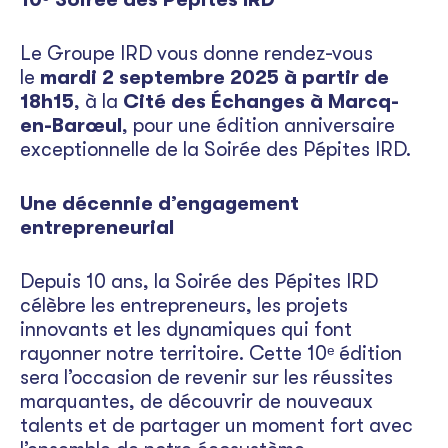
Le Groupe IRD vous donne rendez-vous
le
mardi 2 septembre 2025 à partir de
18h15
, à la
Cité des Échanges à Marcq-
en-Barœul
, pour une édition anniversaire
exceptionnelle de la Soirée des Pépites IRD.
Une décennie d’engagement
entrepreneurial
Depuis 10 ans, la Soirée des Pépites IRD
célèbre les entrepreneurs, les projets
innovants et les dynamiques qui font
rayonner notre territoire. Cette 10ᵉ édition
sera l’occasion de revenir sur les réussites
marquantes, de découvrir de nouveaux
talents et de partager un moment fort avec