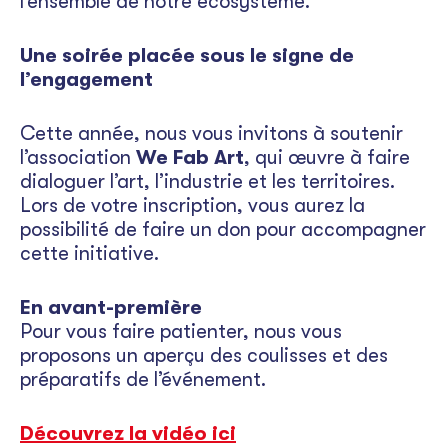
l’ensemble de notre écosystème.
Une soirée placée sous le signe de
l’engagement
Cette année, nous vous invitons à soutenir
l’association
We Fab Art
, qui œuvre à faire
dialoguer l’art, l’industrie et les territoires.
Lors de votre inscription, vous aurez la
possibilité de faire un don pour accompagner
cette initiative.
En avant-première
Pour vous faire patienter, nous vous
proposons un aperçu des coulisses et des
préparatifs de l’événement.
Découvrez la vidéo ici