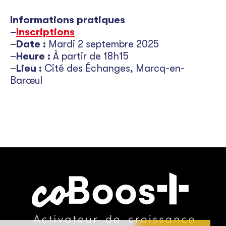
Informations pratiques
–
Inscriptions
–
Date :
Mardi 2 septembre 2025
–
Heure :
À partir de 18h15
–
Lieu :
Cité des Échanges, Marcq-en-
Barœul